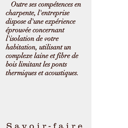
Outre ses compétences en
charpente, l'entreprise
dispose d'une expérience
éprouvée concernant
l'isolation de votre
habitation, utilisant un
complexe laine et fibre de
bois limitant les ponts
thermiques et acoustiques.
Savoir-faire