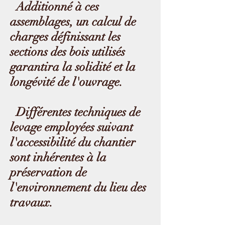
Additionné à ces
assemblages, un calcul de
charges définissant les
sections des bois utilisés
garantira la solidité et la
longévité de l'ouvrage.
Différentes techniques de
levage employées suivant
l'accessibilité du chantier
sont inhérentes à la
préservation de
l'environnement du lieu des
travaux.