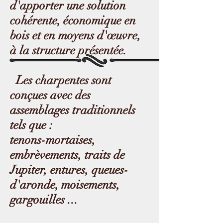
d'apporter une solution
cohérente, économique en
bois et en moyens d'œuvre,
à la structure présentée.
Les charpentes sont
conçues avec des
assemblages traditionnels
tels que :
tenons-mortaises,
embrèvements, traits de
Jupiter, entures, queues-
d'aronde, moisements,
gargouilles ...